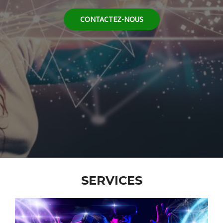
CONTACTEZ-NOUS
SERVICES