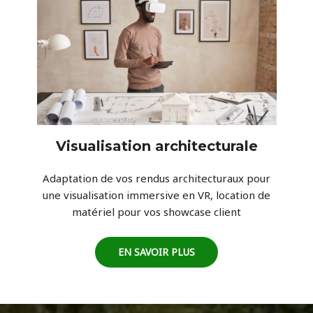
Visualisation architecturale
Adaptation de vos rendus architecturaux pour
une visualisation immersive en VR, location de
matériel pour vos showcase client
EN SAVOIR PLUS