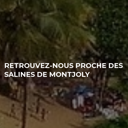
RETROUVEZ-NOUS PROCHE DES
SALINES DE MONTJOLY