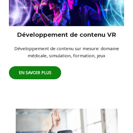
Développement de contenu VR
Développement de contenu sur mesure: domaine
médicale, simulation, formation, jeux
EN SAVOIR PLUS