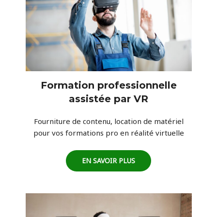
Formation professionnelle
assistée par VR
Fourniture de contenu, location de matériel
pour vos formations pro en réalité virtuelle
EN SAVOIR PLUS