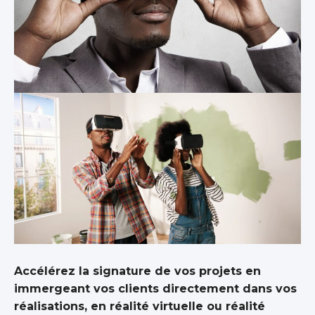
Accélérez la signature de vos projets en
immergeant vos clients directement dans vos
réalisations, en réalité virtuelle ou réalité